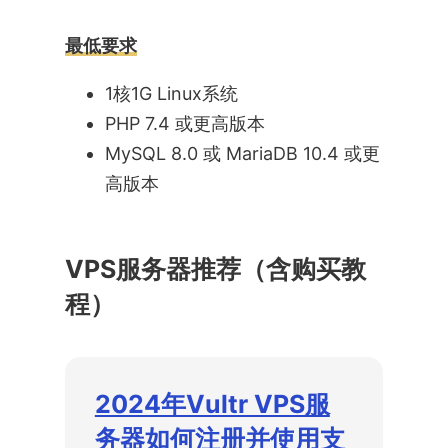
最低要求
1核1G Linux系统
PHP 7.4 或更高版本
MySQL 8.0 或 MariaDB 10.4 或更
高版本
VPS服务器推荐（含购买教
程）
2024年Vultr VPS服
务器如何注册并使用支