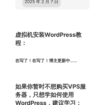
2025 年 2 月 7 日
虚拟机安装WordPress教
程：
在写了！在写了！博主更新中……
如果你暂时不想购买VPS服
务器，只想学如何使用
WordPress，建议学习：