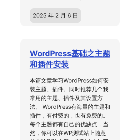
2025 年 2 月 6 日
WordPress基础之主题
和插件安装
本篇文章学习WordPress如何安
装主题、插件。同时推荐几个我
常用的主题、插件及其设置方
法。 WordPress有海量的主题和
插件，有付费的，也有免费的。
每个主题都有自己的优缺点，当
然，你可以在WP测试站上随意