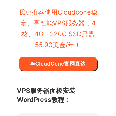
我更推荐使用Cloudcone稳
定、高性能VPS服务器，4
核、4G、220G SSD只需
55.90美金/年！
CloudCone官网直达
VPS服务器面板安装
WordPress教程：