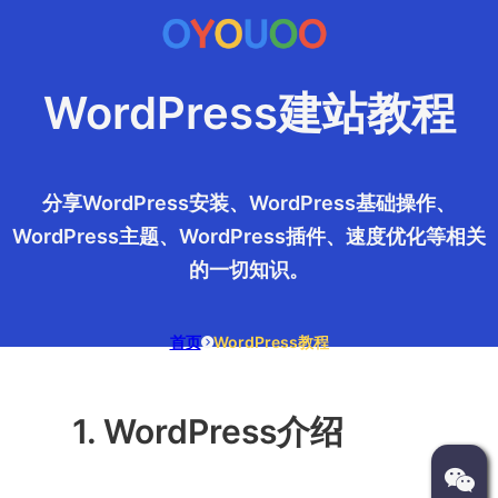
WordPress建站教程
分享WordPress安装、WordPress基础操作、
WordPress主题、WordPress插件、速度优化等相关
的一切知识。
首页
WordPress教程
1. WordPress介绍