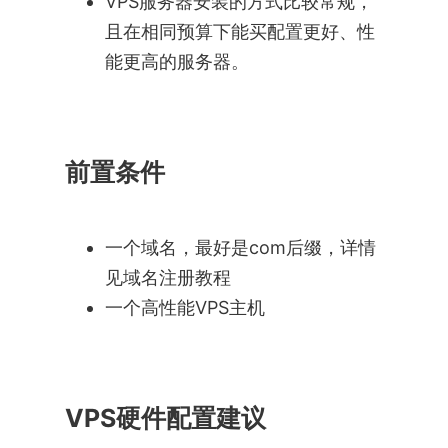
VPS服务器安装的方式比较常规，
且在相同预算下能买配置更好、性
能更高的服务器。
前置条件
一个域名，最好是com后缀，详情
见域名注册教程
一个高性能VPS主机
VPS硬件配置建议