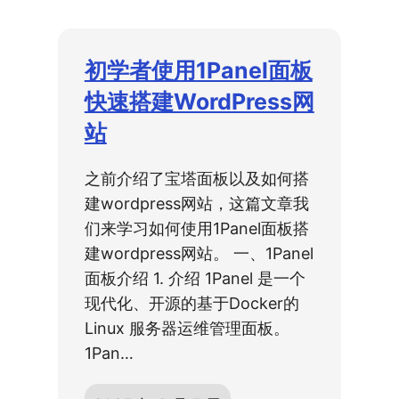
初学者使用1Panel面板
快速搭建WordPress网
站
之前介绍了宝塔面板以及如何搭
建wordpress网站，这篇文章我
们来学习如何使用1Panel面板搭
建wordpress网站。 一、1Panel
面板介绍 1. 介绍 1Panel 是一个
现代化、开源的基于Docker的
Linux 服务器运维管理面板。
1Pan…