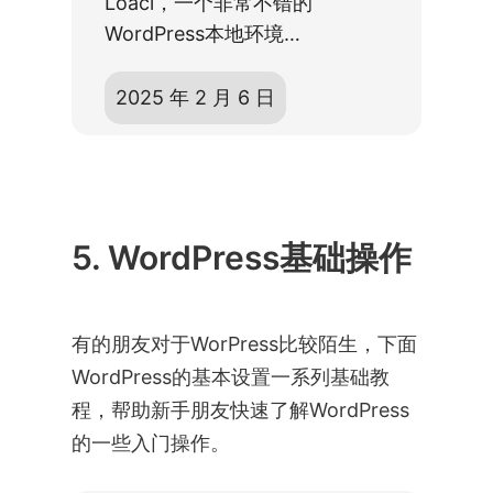
Loacl，一个非常不错的
WordPress本地环境…
2025 年 2 月 6 日
5. WordPress基础操作
有的朋友对于WorPress比较陌生，下面
WordPress的基本设置一系列基础教
程，帮助新手朋友快速了解WordPress
的一些入门操作。