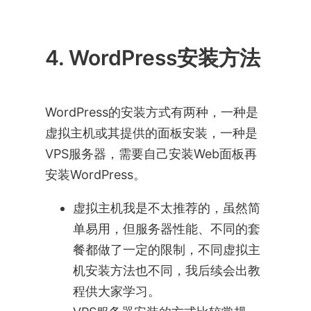
4. WordPress安装方法
WordPress的安装方式有两种，一种是
虚拟主机或其提供的面板安装，一种是
VPS服务器，需要自己安装Web面板再
安装WordPress。
虚拟主机我是不太推荐的，虽然简
单易用，但服务器性能、不同的套
餐都做了一定的限制，不同虚拟主
机安装方法也不同，我后续会出教
程供大家学习。