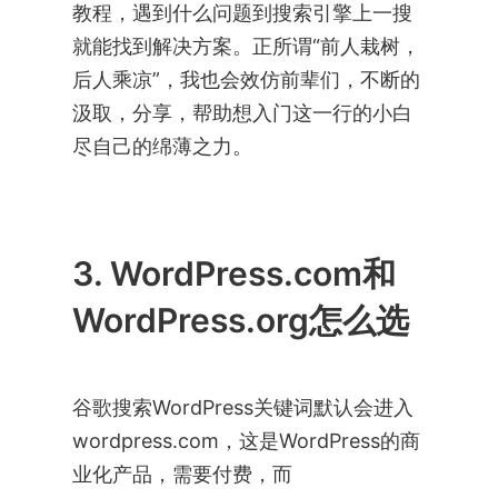
教程，遇到什么问题到搜索引擎上一搜
就能找到解决方案。正所谓“前人栽树，
后人乘凉”，我也会效仿前辈们，不断的
汲取，分享，帮助想入门这一行的小白
尽自己的绵薄之力。
3. WordPress.com和
WordPress.org怎么选
谷歌搜索WordPress关键词默认会进入
wordpress.com，这是WordPress的商
业化产品，需要付费，而