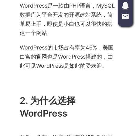
WordPress是一款由PHP语言，MySQL
数据库为平台开发的开源建站系统，简
单易上手，即使是小白也可以很快的搭
建一个网站
WordPress的市场占有率为46%，美国
白宫的官网也是WordPress搭建的，由
此可见WordPress是如此的受欢迎。
2. 为什么选择
WordPress