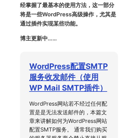
经掌握了最基本的使用方法，这一部分
将是一些WordPress高级操作，尤其是
通过插件实现某些功能。
博主更新中……
WordPress配置SMTP
服务收发邮件（使用
WP Mail SMTP插件）
WordPress网站若不经过任何配
置是是无法发送邮件的，本篇文
章来讲解如何为WordPress网站
配置SMTP服务。 通常我们购买