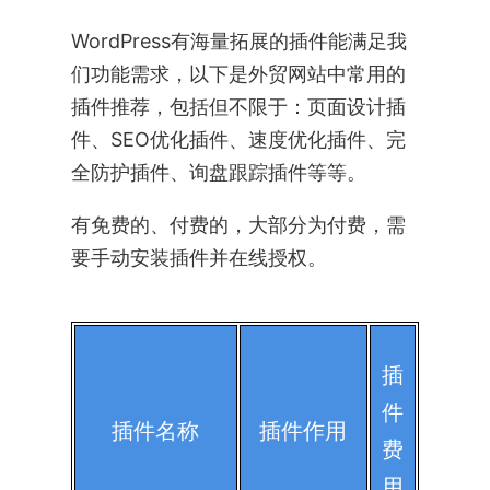
WordPress有海量拓展的插件能满足我
们功能需求，以下是外贸网站中常用的
插件推荐，包括但不限于：页面设计插
件、SEO优化插件、速度优化插件、完
全防护插件、询盘跟踪插件等等。
有免费的、付费的，大部分为付费，需
要手动安装插件并在线授权。
插
件
插件名称
插件作用
费
用