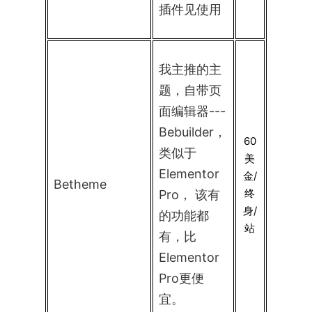
插件见使用
我主推的主
题，自带页
面编辑器---
Bebuilder，
60
类似于
美
Elementor
金/
Betheme
终
Pro， 该有
身/
的功能都
站
有，比
Elementor
Pro更便
宜。