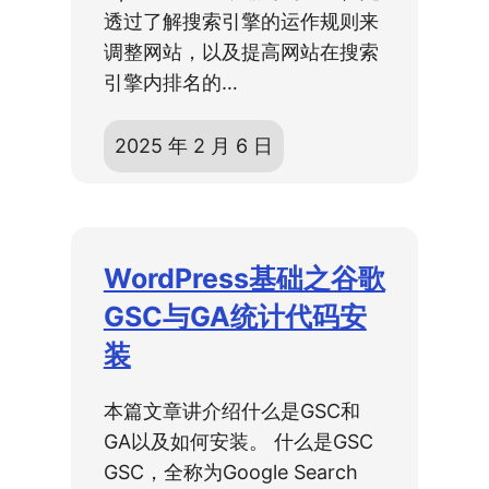
透过了解搜索引擎的运作规则来
调整网站，以及提高网站在搜索
引擎内排名的…
2025 年 2 月 6 日
WordPress基础之谷歌
GSC与GA统计代码安
装
本篇文章讲介绍什么是GSC和
GA以及如何安装。 什么是GSC
GSC，全称为Google Search