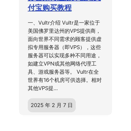
付宝购买教程
一、Vultr介绍 Vultr是一家位于
美国佛罗里达州的VPS提供商，
面向世界不同需求的顾客提供虚
拟专用服务器（即VPS），这些
服务器可以实现多种不同用途，
如建立VPN或其他网络代理工
具、游戏服务器等。 Vultr在全
世界有16个机房可供选择。相对
其他VPS提…
2025 年 2 月 7 日