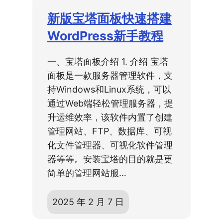
新版宝塔面板快速搭建
WordPress新手教程
一、宝塔面板介绍 1. 介绍 宝塔
面板是一款服务器管理软件，支
持Windows和Linux系统，可以
通过Web端轻松管理服务器，提
升运维效率，该软件内置了创建
管理网站、FTP、数据库、可视
化文件管理器、可视化软件管理
器等等。安装宝塔的目的就是更
简单的管理网站服…
2025 年 2 月 7 日