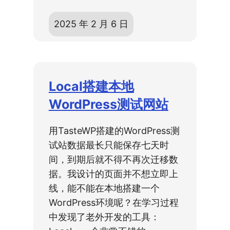
2025 年 2 月 6 日
Local搭建本地
WordPress测试网站
用TasteWP搭建的WordPress测
试站数据最长只能保存七天时
间，到期后就不得不再次迁移数
据。我设计的页面并不想立即上
线，能不能在本地搭建一个
WordPress环境呢？在学习过程
中发现了老外开发的工具：