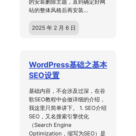
的安装删除主题，直到确定好网
站的整体风格后再安装…
2025 年 2 月 6 日
WordPress基础之基本
SEO设置
基础内容，不会涉及过深，在谷
歌SEO教程中会做详细的介绍，
我这里只简单讲下。 1. SEO介绍
SEO，又名搜索引擎优化
（Search Engine
Optimization，缩写为SEO）是