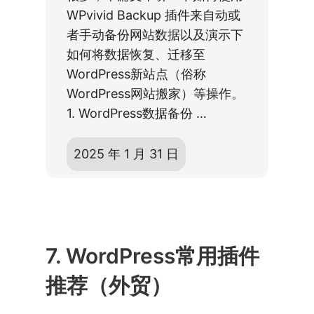
WPvivid Backup 插件来自动或
者手动备份网站数据以及演示下
如何将数据恢复、迁移至
WordPress新站点（俗称
WordPress网站搬家）等操作。
1. WordPress数据备份 …
2025 年 1 月 31 日
7. WordPress常用插件
推荐（外贸）