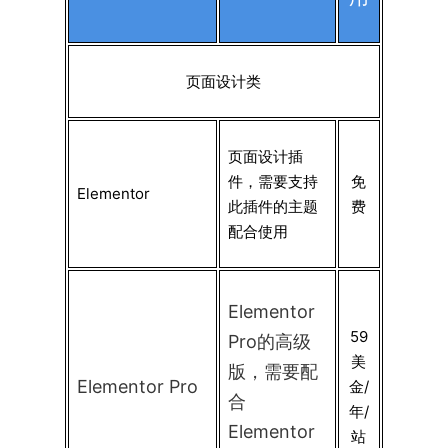
页面设计类
页面设计插
件，需要支持
免
Elementor
此插件的主题
费
配合使用
Elementor
59
Pro的高级
美
版，需要配
Elementor Pro
金/
合
年/
Elementor
站