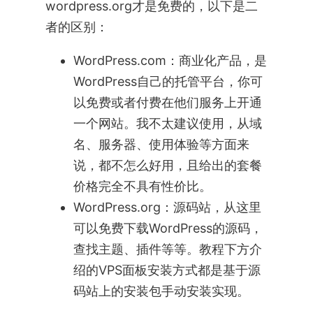
wordpress.org才是免费的，以下是二
者的区别：
WordPress.com：商业化产品，是
WordPress自己的托管平台，你可
以免费或者付费在他们服务上开通
一个网站。我不太建议使用，从域
名、服务器、使用体验等方面来
说，都不怎么好用，且给出的套餐
价格完全不具有性价比。
WordPress.org：源码站，从这里
可以免费下载WordPress的源码，
查找主题、插件等等。教程下方介
绍的VPS面板安装方式都是基于源
码站上的安装包手动安装实现。