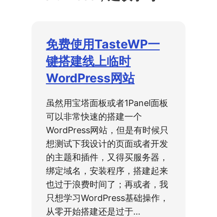
免费使用TasteWP一
键搭建线上临时
WordPress网站
虽然用宝塔面板或者1Panel面板
可以非常快速的搭建一个
WordPress网站，但是有时候只
想测试下我设计的页面或者开发
的主题和插件，又得买服务器，
绑定域名，安装程序，搭建起来
也过于浪费时间了；再或者，我
只想学习WordPress基础操作，
从零开始搭建还是过于…