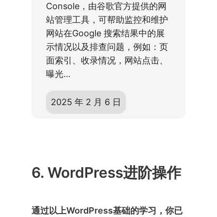
Console，由谷歌官方提供的网
站管理工具，可帮助监控和维护
网站在Google 搜索结果中的展
示情况以及排查问题，例如：页
面索引、收录情况，网站点击、
曝光…
2025 年 2 月 6 日
6. WordPress进阶操作
通过以上WordPress基础的学习，你已