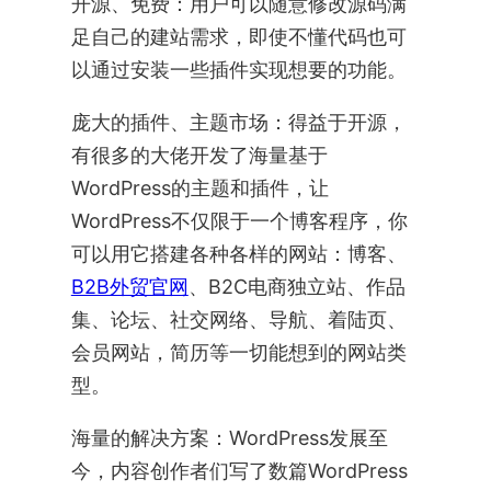
开源、免费：用户可以随意修改源码满
足自己的建站需求，即使不懂代码也可
以通过安装一些插件实现想要的功能。
庞大的插件、主题市场：得益于开源，
有很多的大佬开发了海量基于
WordPress的主题和插件，让
WordPress不仅限于一个博客程序，你
可以用它搭建各种各样的网站：博客、
B2B外贸官网
、B2C电商独立站、作品
集、论坛、社交网络、导航、着陆页、
会员网站，简历等一切能想到的网站类
型。
海量的解决方案：WordPress发展至
今，内容创作者们写了数篇WordPress