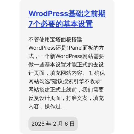
WrodPress基础之前期
7个必要的基本设置
不管使用宝塔面板搭建
WordPress还是1Panel面板的方
式，一个新WordPress网站需要
做一些基本设置才能正式的去设
计页面，填充网站内容。 1. 确保
网站勾选“建议搜索引擎不收录”
网站搭建正式上线前，我们需要
反复设计页面，打磨文案，填充
内容，操作过…
2025 年 2 月 6 日