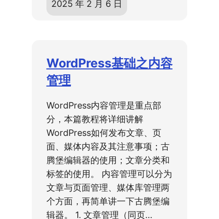
2025 年 2 月 6 日
WordPress基础之内容
管理
WordPress内容管理是重点部
分，本篇教程将详细讲解
WordPress如何发布文章、页
面、媒体内容及其注意事项；古
腾堡编辑器的使用；文章分类和
标签的使用。 内容管理可以分为
文章与页面管理、媒体库管理两
个方面，再简单讲一下古腾堡编
辑器。 1. 文章管理（同页…