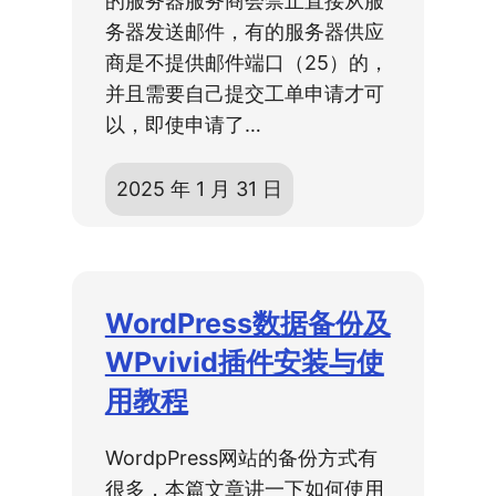
的服务器服务商会禁止直接从服
务器发送邮件，有的服务器供应
商是不提供邮件端口（25）的，
并且需要自己提交工单申请才可
以，即使申请了…
2025 年 1 月 31 日
WordPress数据备份及
WPvivid插件安装与使
用教程
WordpPress网站的备份方式有
很多，本篇文章讲一下如何使用