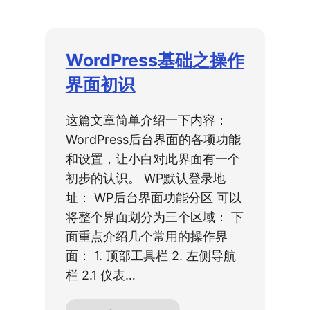
WordPress基础之操作
界面初识
这篇文章简单介绍一下内容：
WordPress后台界面的各项功能
和设置，让小白对此界面有一个
初步的认识。 WP默认登录地
址： WP后台界面功能分区 可以
将整个界面划分为三个区域： 下
面重点介绍几个常用的操作界
面： 1. 顶部工具栏 2. 左侧导航
栏 2.1 仪表…