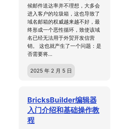
候邮件送达率并不理想，大多会
进入客户的垃圾箱，这也导致了
域名邮箱的权威越来越不好，最
终形成一个恶性循环，致使该域
名已经无法用于外贸开发信营
销。 这也就产生了一个问题：是
否需要将…
2025 年 2 月 5 日
BricksBuilder编辑器
入门介绍和基础操作教
程