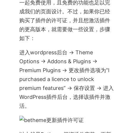
一起免费使用，且免费的功能也足以完
成我们的页面设计。不过，如果你已经
购买了插件的许可证，并且想激活插件
的更高版本，就需要做一些设置，步骤
如下：
进入wordpress后台 -> Theme
Options -> Addons & Plugins ->
Premium Plugins -> 更改插件选项为“I
purchased a licence to unlock
premium features” -> 保存设置 -> 进入
WordPress插件后台，选择该插件并激
活。