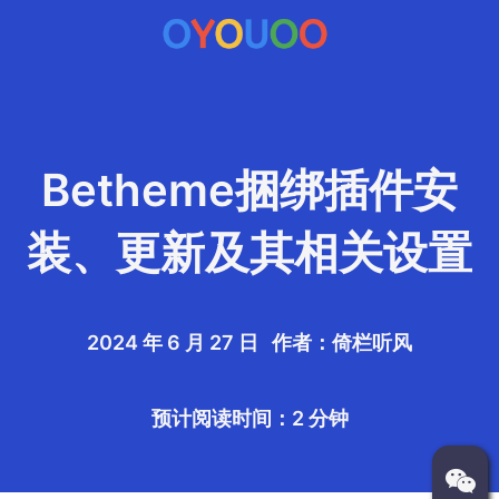
Betheme捆绑插件安
装、更新及其相关设置
2024 年 6 月 27 日 作者：倚栏听风
预计阅读时间：2 分钟