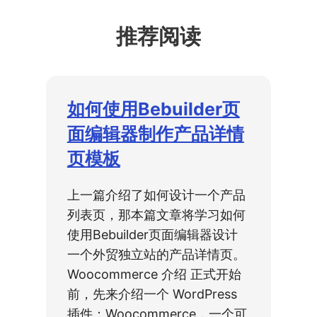
推荐阅读
如何使用Bebuilder页
面编辑器制作产品详情
页模板
上一篇介绍了如何设计一个产品
列表页，那本篇文章将学习如何
使用Bebuilder页面编辑器设计
一个外贸独立站的产品详情页。
Woocommerce 介绍 正式开始
前，先来介绍一个 WordPress
插件：Woocommerce，一个可