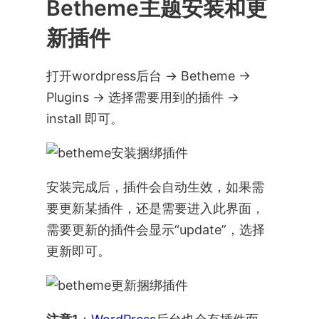
Betheme主题安装和更
新插件
打开wordpress后台 -> Betheme ->
Plugins -> 选择需要用到的插件 ->
install 即可。
安装完成后，插件会自动生效，如果需
要更新某插件，还是需要进入此界面，
需要更新的插件会显示“update”，选择
更新即可。