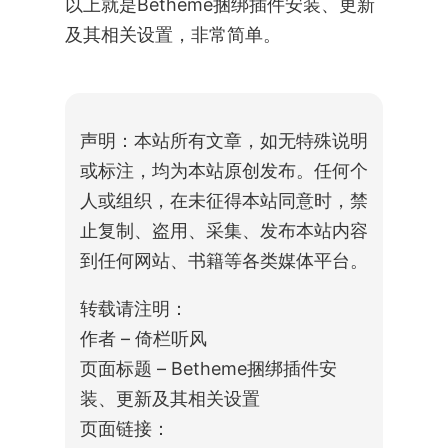
以上就是Betheme捆绑插件安装、更新
及其相关设置，非常简单。
声明：本站所有文章，如无特殊说明
或标注，均为本站原创发布。任何个
人或组织，在未征得本站同意时，禁
止复制、盗用、采集、发布本站内容
到任何网站、书籍等各类媒体平台。
转载请注明：
作者 – 倚栏听风
页面标题 – Betheme捆绑插件安
装、更新及其相关设置
页面链接：