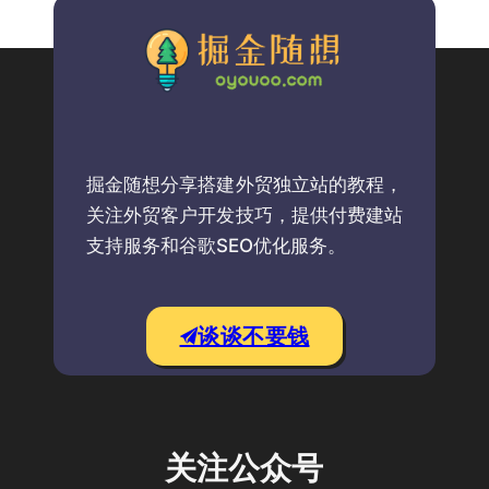
掘金随想分享搭建外贸独立站的教程，
关注外贸客户开发技巧，提供付费建站
支持服务和谷歌SEO优化服务。
谈谈不要钱
关注公众号