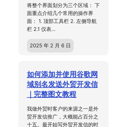
将整个界面划分为三个区域： 下
面重点介绍几个常用的操作界
面： 1. 顶部工具栏 2. 左侧导航
栏 2.1 仪表…
2025 年 2 月 6 日
如何添加并使用谷歌网
域别名发送外贸开发信
｜完整图文教程
我做外贸时客户的来源之一是外
贸开发信推广，大概能占百分之
十五。最开始写外贸开发信的时