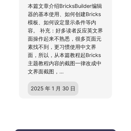
本篇文章介绍BricksBuilder编辑
器的基本使用、如何创建Bricks
模板、如何设定显示条件等内
容。 补充：好多读者反应英文界
面操作起来不熟悉，很多页面元
素找不到，更习惯使用中文界
面，所以，从本篇教程起Bricks
主题教程内容的截图一律改成中
文界面截图，…
2025 年 1 月 30 日