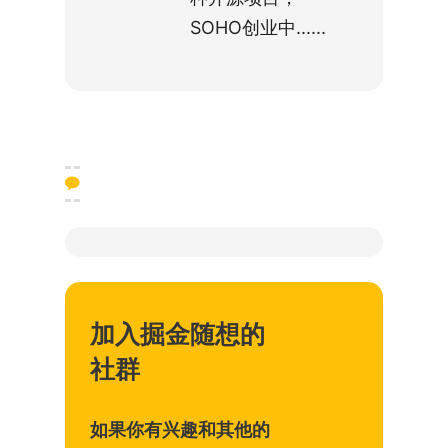
SOHO创业中......
加入掘金随想的
社群
如果你有兴趣和其他的