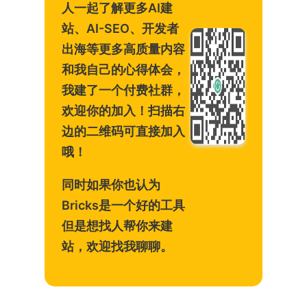
人一起了解更多AI建
站、AI-SEO、开发者
出海等更多高质量内容
和我自己的心得体会，
我建了一个付费社群，
欢迎你的加入！扫描右
边的二维码可直接加入
哦！
同时如果你也认为
Bricks是一个好的工具
但是想找人帮你来建
站，欢迎找我聊聊。