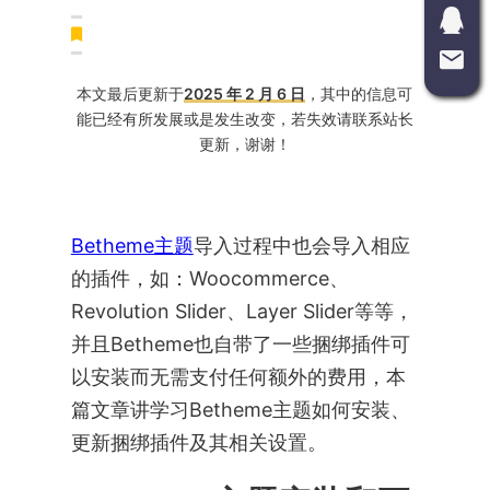
本文最后更新于
2025 年 2 月 6 日
，其中的信息可
能已经有所发展或是发生改变，若失效请联系站长
更新，谢谢！
Betheme主题
导入过程中也会导入相应
的插件，如：Woocommerce、
Revolution Slider、Layer Slider等等，
并且Betheme也自带了一些捆绑插件可
以安装而无需支付任何额外的费用，本
篇文章讲学习Betheme主题如何安装、
更新捆绑插件及其相关设置。