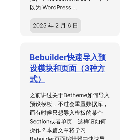
以为 WordPress …
2025 年 2 月 6 日
Bebuilder快速导入预
设模块和页面（3种方
式）
之前讲过关于Betheme如何导入
预设模板，不过会重置数据库，
而有时候只想导入模板的某个
Section或者单页，这样该如何
操作？本篇文章将学习
Bebuilder页面编辑器中快速导