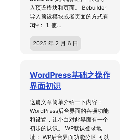
入预设模块和页面。 Bebuilder
导入预设模块或者页面的方式有
3种： 1. 使…
2025 年 2 月 6 日
WordPress基础之操作
界面初识
这篇文章简单介绍一下内容：
WordPress后台界面的各项功能
和设置，让小白对此界面有一个
初步的认识。 WP默认登录地
址： WP后台界面功能分区 可以