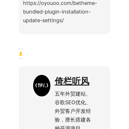
https://oyouoo.com/betheme-
bundled-plugin-installation-
update-settings/
倚栏听风
五年外贸建站、
谷歌SEO优化、
外贸客户开发经
验，擅长搭建各
种开源项目，