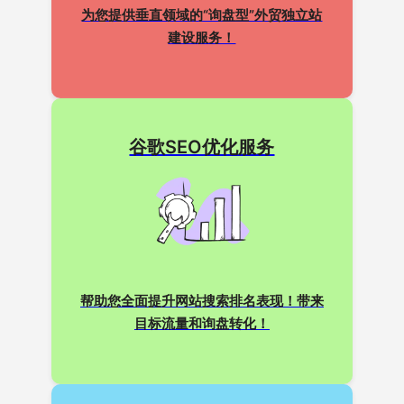
为您提供垂直领域的“询盘型”外贸独立站
建设服务！
谷歌SEO优化服务
帮助您全面提升网站搜索排名表现！带来
目标流量和询盘转化！