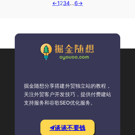
←
1
2
3
4
…
6
→
掘金随想分享搭建外贸独立站的教程，
关注外贸客户开发技巧，提供付费建站
支持服务和谷歌SEO优化服务。
谈谈不要钱