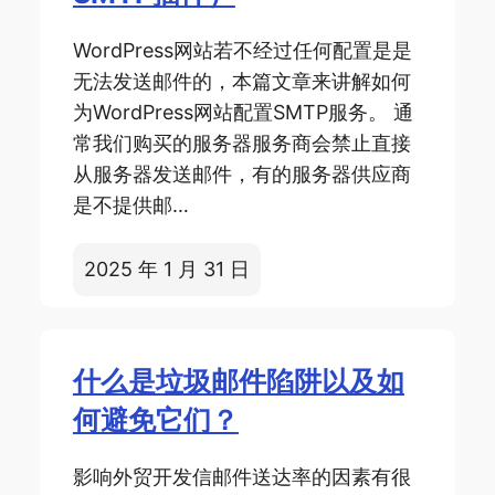
WordPress网站若不经过任何配置是是
无法发送邮件的，本篇文章来讲解如何
为WordPress网站配置SMTP服务。 通
常我们购买的服务器服务商会禁止直接
从服务器发送邮件，有的服务器供应商
是不提供邮…
2025 年 1 月 31 日
什么是垃圾邮件陷阱以及如
何避免它们？
影响外贸开发信邮件送达率的因素有很