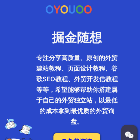
掘金随想
专注分享高质量、原创的外贸
建站教程、页面设计教程、谷
歌SEO教程、外贸开发信教程
等等，希望能够帮助你搭建属
于自己的外贸独立站，以最低
的成本拿到最优质的外贸询
盘。