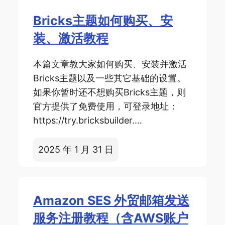
Bricks主题如何购买、安
装、激活教程
本篇文章教大家如何购买、安装并激活
Bricks主题以及一些其它基础的设置。
如果你暂时还不想购买Bricks主题，则
官方提供了免费使用，可登录地址：
https://try.bricksbuilder.…
2025 年 1 月 31 日
Amazon SES 外贸邮箱发送
服务注册教程（含AWS账户