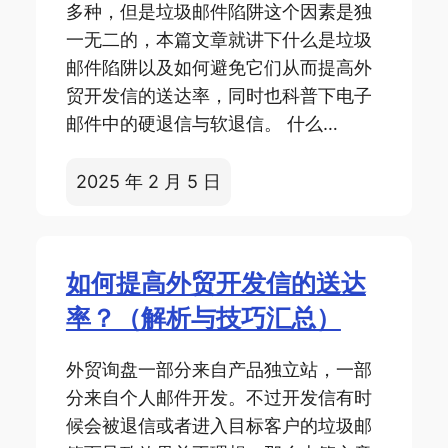
多种，但是垃圾邮件陷阱这个因素是独
一无二的，本篇文章就讲下什么是垃圾
邮件陷阱以及如何避免它们从而提高外
贸开发信的送达率，同时也科普下电子
邮件中的硬退信与软退信。 什么…
2025 年 2 月 5 日
如何提高外贸开发信的送达
率？（解析与技巧汇总）
外贸询盘一部分来自产品独立站，一部
分来自个人邮件开发。不过开发信有时
候会被退信或者进入目标客户的垃圾邮