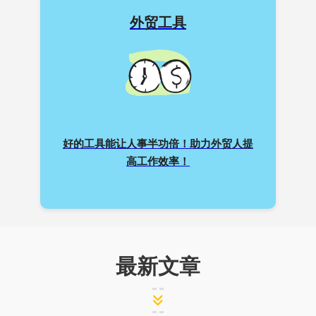
外贸工具
好的工具能让人事半功倍！助力外贸人提
高工作效率！
最新文章