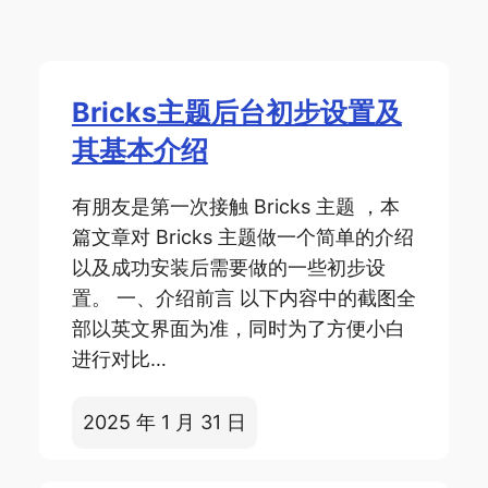
Bricks主题后台初步设置及
其基本介绍
有朋友是第一次接触 Bricks 主题 ，本
篇文章对 Bricks 主题做一个简单的介绍
以及成功安装后需要做的一些初步设
置。 一、介绍前言 以下内容中的截图全
部以英文界面为准，同时为了方便小白
进行对比…
2025 年 1 月 31 日