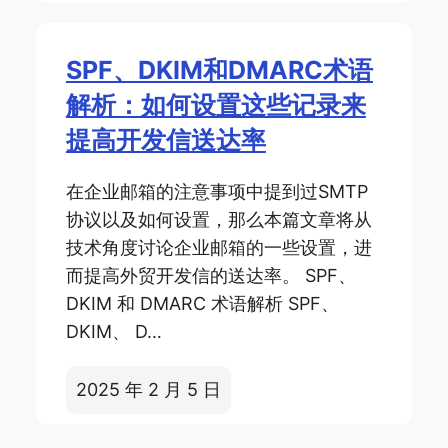
SPF、DKIM和DMARC术语
解析：如何设置这些记录来
提高开发信送达率
在企业邮箱的注意事项中提到过SMTP
协议以及如何设置，那么本篇文章将从
技术角度讨论企业邮箱的一些设置，进
而提高外贸开发信的送达率。 SPF、
DKIM 和 DMARC 术语解析 SPF、
DKIM、 D…
2025 年 2 月 5 日