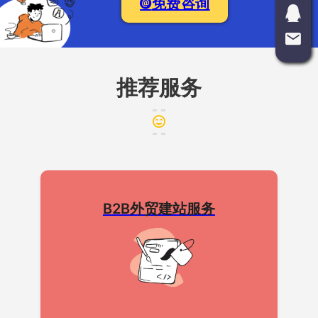
免费咨询
推荐服务
B2B外贸建站服务