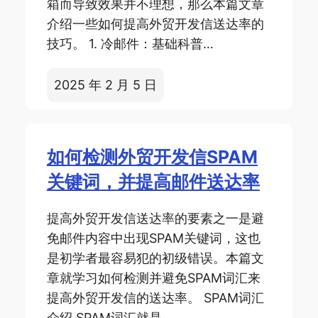
箱而导致效果并不理想，那么本篇文章
介绍一些如何提高外贸开发信送达率的
技巧。 1. 冷邮件：基础科普…
2025 年 2 月 5 日
如何检测外贸开发信SPAM
关键词，并提高邮件送达率
提高外贸开发信送达率的要素之一是避
免邮件内容中出现SPAM关键词，这也
是初学者最容易犯的初级错误。本篇文
章就学习如何检测并避免SPAM词汇来
提高外贸开发信的送达率。 SPAM词汇
介绍 SPAM词汇就是…