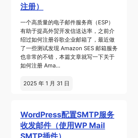
注册）
一个高质量的电子邮件服务商（ESP）
有助于提高外贸开发信送达率，之前介
绍过如何注册谷歌企业邮箱了，最近做
了一些测试发现 Amazon SES 邮箱服务
也非常的不错，本篇文章就写一下关于
如何注册 Ama…
2025 年 1 月 31 日
WordPress配置SMTP服务
收发邮件（使用WP Mail
SMTP插件）