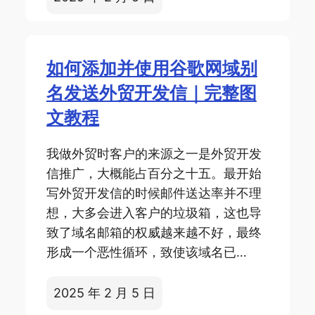
如何添加并使用谷歌网域别
名发送外贸开发信｜完整图
文教程
我做外贸时客户的来源之一是外贸开发
信推广，大概能占百分之十五。最开始
写外贸开发信的时候邮件送达率并不理
想，大多会进入客户的垃圾箱，这也导
致了域名邮箱的权威越来越不好，最终
形成一个恶性循环，致使该域名已…
2025 年 2 月 5 日