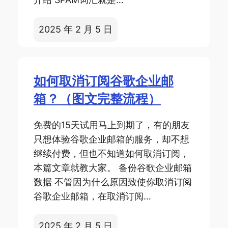
2025 年 2 月 5 日
如何取消订阅谷歌企业邮
箱？（图文完整流程）
免费的15天试用马上到期了，有的朋友
只想体验谷歌企业邮箱的服务，却不想
继续付费，但也不知道如何取消订阅，
本篇文章就教大家。 备份谷歌企业邮箱
数据 不管因为什么原因致使你取消订阅
谷歌企业邮箱，在取消订阅…
2025 年 2 月 5 日