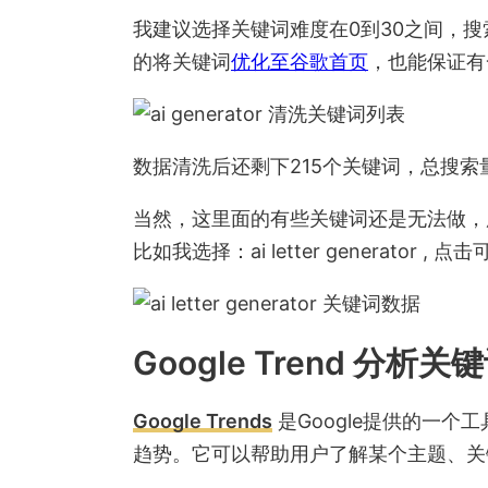
我建议选择关键词难度在0到30之间，搜
的将关键词
优化至谷歌首页
，也能保证有
数据清洗后还剩下215个关键词，总搜索
当然，这里面的有些关键词还是无法做，
比如我选择：ai letter generator
Google Trend 分析关
Google Trends
是Google提供的一个
趋势。它可以帮助用户了解某个主题、关