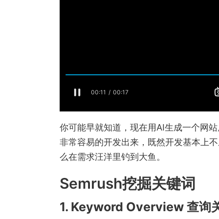
你可能早就知道，现在用AI生成一个网站
非常容易的开发出来，既然开发基本上不
么在需求汪洋里钓到大鱼。
Semrush挖掘关键词
1. Keyword Overview 