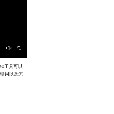
eb工具可以
键词以及怎