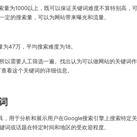
索量为1000以上，既可以保证关键词难度不算特别高，
一定的搜索量，可以为网站带来曝光和流量。
量为47万，平均搜索难度为18。
所以需要人工筛选一遍。找出认为可以做网站的关键词作
 , 点击可查看这个关键词的详细信息。
键词
工具，用于分析和展示用户在Google搜索引擎上搜索特定
键词或话题在特定时间和地区的受欢迎程度。