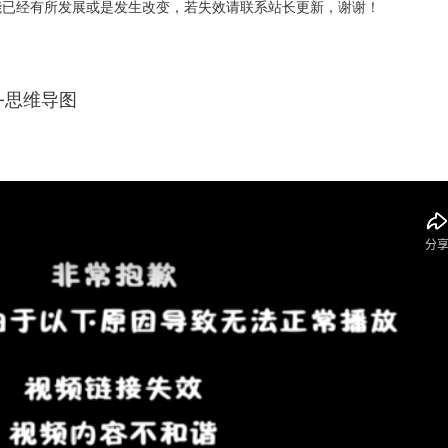
能已经有所发展或是发生改变，若失效请联系站长更新，谢谢！