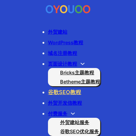
外贸建站
WordPress教程
域名注册教程
页面设计教程
Bricks主题教程
Betheme主题教程
谷歌SEO教程
外贸开发信教程
付费服务
外贸建站服务
谷歌SEO优化服务