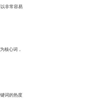
可以非常容易
为核心词，
关键词的热度