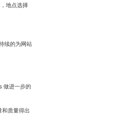
一次，地点选择
能够持续的为网站
ls 做进一步的
数量和质量得出