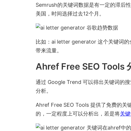
Semrush的关键词数据是有一定的滞后性
美国，时间选择过去12个月。
比如：ai letter generator
带来流量。
Ahref Free SEO Too
通过 Google Trend 可以得出关键词的
分析。
Ahref Free SEO Tools 提
的，一定程度上可以分析出，若是将
关键