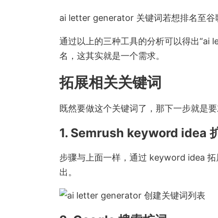
ai letter generator 关键词若想
通过以上的三种工具的分析可以得出“ai le
名，这其实就是一个需求。
拓展相关关键词
既然要做这个关键词了，那下一步就是要
1. Semrush keyword idea
步骤与上面一样，通过 keyword i
出。