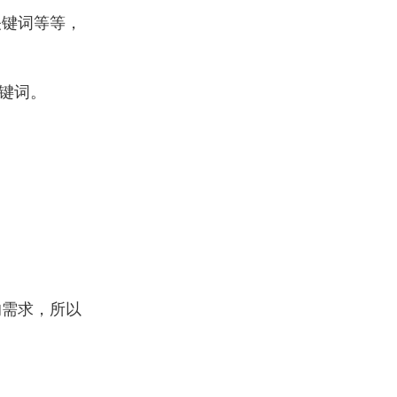
关键词等等，
该关键词。
的需求，所以