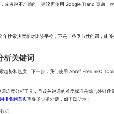
，或者说不准确的，建议再使用 Google Trend 查询
 这个关键词的全年搜索热度相对比较平稳，不是一些季节性的词，
ls 分析关键词
搜索趋势和热度，下一步，我们使用 Ahref Free SEO Too
供了免费的关键词难度分析工具，且该关键词的难度标准是综合外链
词排名到首页
需要多少条外链，如下图所示：