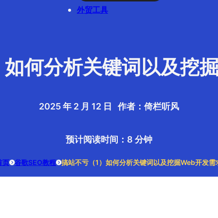
外贸工具
）如何分析关键词以及挖掘
2025 年 2 月 12 日 作者：倚栏听风
预计阅读时间：8 分钟
首页
谷歌SEO教程
搞站不亏（1）如何分析关键词以及挖掘Web开发需