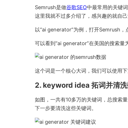
Semrush是做
谷歌SEO
中最常用的关键词
这里我就不过多介绍了，感兴趣的就自己
以“ai generator”为例，打开Semru
可以看到“ai generator”在美国的搜索量
这个词是一个核心大词，我们可以使用下方“k
2. keyword idea 拓词并清
如图，一共有10多万的关键词，总搜索
下一步要清洗这些关键词。